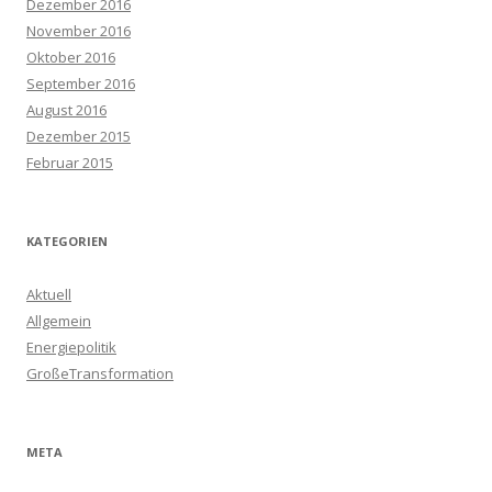
Dezember 2016
November 2016
Oktober 2016
September 2016
August 2016
Dezember 2015
Februar 2015
KATEGORIEN
Aktuell
Allgemein
Energiepolitik
GroßeTransformation
META