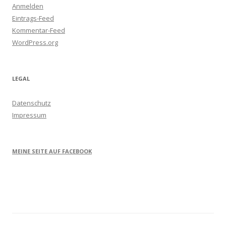
Anmelden
Eintrags-Feed
Kommentar-Feed
WordPress.org
LEGAL
Datenschutz
Impressum
MEINE SEITE AUF FACEBOOK